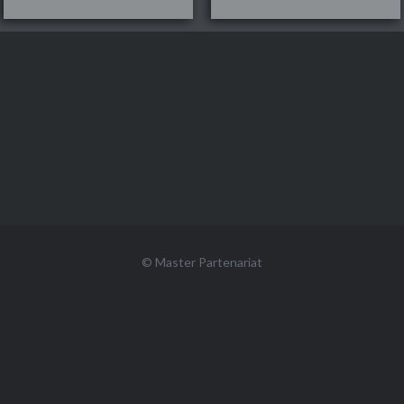
© Master Partenariat