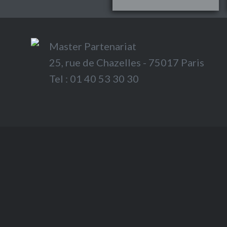
Master Partenariat
25, rue de Chazelles - 75017 Paris
Tel : 01 40 53 30 30