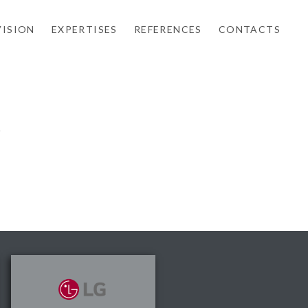
VISION
EXPERTISES
REFERENCES
CONTACTS