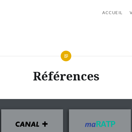
ACCUEIL
Références