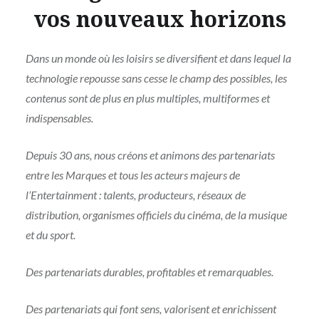
vos nouveaux horizons
Dans un monde où les loisirs se diversifient et dans lequel la
technologie repousse sans cesse le champ des possibles, les
contenus sont de plus en plus multiples, multiformes et
indispensables.
Depuis 30 ans, nous créons et animons des partenariats
entre les Marques et tous les acteurs majeurs de
l’Entertainment : talents, producteurs, réseaux de
distribution, organismes officiels du cinéma, de la musique
et du sport.
Des partenariats durables, profitables et remarquables.
Des partenariats qui font sens, valorisent et enrichissent